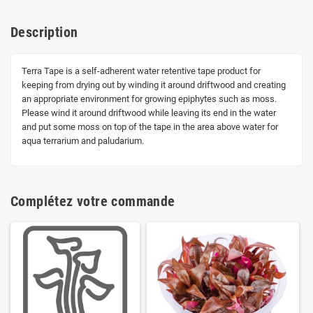
Description
Terra Tape is a self-adherent water retentive tape product for
keeping from drying out by winding it around driftwood and creating
an appropriate environment for growing epiphytes such as moss.
Please wind it around driftwood while leaving its end in the water
and put some moss on top of the tape in the area above water for
aqua terrarium and paludarium.
Complétez votre commande