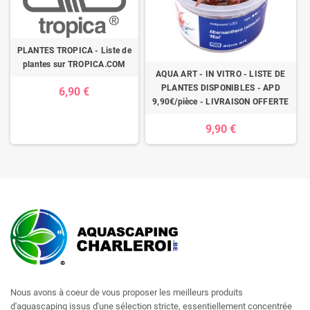
PLANTES TROPICA - Liste de
plantes sur TROPICA.COM
AQUA ART - IN VITRO - LISTE DE
PLANTES DISPONIBLES - APD
6,90 €
9,90€/pièce - LIVRAISON OFFERTE
9,90 €
Nous avons à coeur de vous proposer les meilleurs produits
d'aquascaping issus d'une sélection stricte, essentiellement concentrée